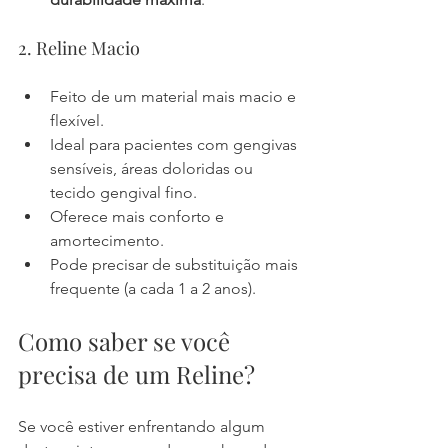
2. Reline Macio
Feito de um material mais macio e 
flexível.
Ideal para pacientes com gengivas 
sensíveis, áreas doloridas ou 
tecido gengival fino.
Oferece mais conforto e 
amortecimento.
Pode precisar de substituição mais 
frequente (a cada 1 a 2 anos).
Como saber se você 
precisa de um Reline?
Se você estiver enfrentando algum 