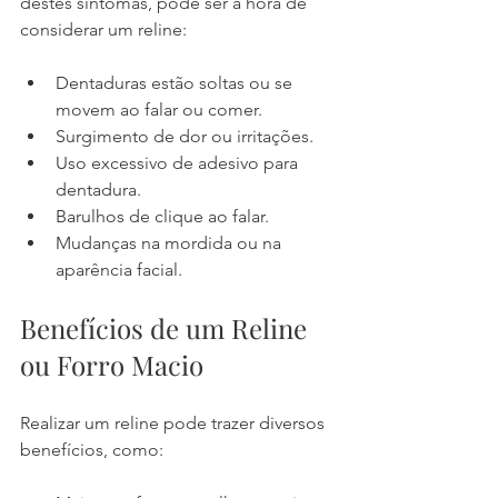
destes sintomas, pode ser a hora de 
considerar um reline:
Dentaduras estão soltas ou se 
movem ao falar ou comer.
Surgimento de dor ou irritações.
Uso excessivo de adesivo para 
dentadura.
Barulhos de clique ao falar.
Mudanças na mordida ou na 
aparência facial.
Benefícios de um Reline 
ou Forro Macio
Realizar um reline pode trazer diversos 
benefícios, como: