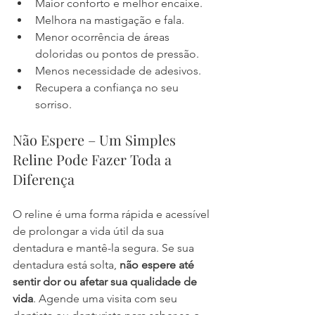
Maior conforto e melhor encaixe.
Melhora na mastigação e fala.
Menor ocorrência de áreas 
doloridas ou pontos de pressão.
Menos necessidade de adesivos.
Recupera a confiança no seu 
sorriso.
Não Espere – Um Simples 
Reline Pode Fazer Toda a 
Diferença
O reline é uma forma rápida e acessível 
de prolongar a vida útil da sua 
dentadura e mantê-la segura. Se sua 
dentadura está solta, 
não espere até 
sentir dor ou afetar sua qualidade de 
vida
. Agende uma visita com seu 