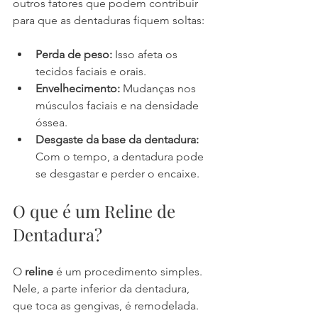
outros fatores que podem contribuir 
para que as dentaduras fiquem soltas:
Perda de peso:
 Isso afeta os 
tecidos faciais e orais.
Envelhecimento:
 Mudanças nos 
músculos faciais e na densidade 
óssea.
Desgaste da base da dentadura:
Com o tempo, a dentadura pode 
se desgastar e perder o encaixe.
O que é um Reline de 
Dentadura?
O 
reline
 é um procedimento simples. 
Nele, a parte inferior da dentadura, 
que toca as gengivas, é remodelada. 