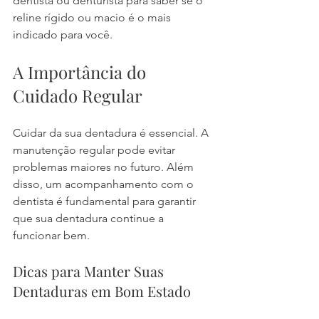
dentista ou denturista para saber se o 
reline rígido ou macio é o mais 
indicado para você.
A Importância do 
Cuidado Regular
Cuidar da sua dentadura é essencial. A 
manutenção regular pode evitar 
problemas maiores no futuro. Além 
disso, um acompanhamento com o 
dentista é fundamental para garantir 
que sua dentadura continue a 
funcionar bem.
Dicas para Manter Suas 
Dentaduras em Bom Estado