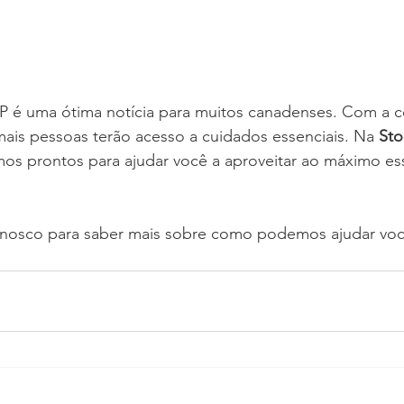
é uma ótima notícia para muitos canadenses. Com a c
mais pessoas terão acesso a cuidados essenciais. Na 
Sto
mos prontos para ajudar você a aproveitar ao máximo es
nosco para saber mais sobre como podemos ajudar você