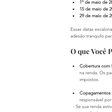
1º de maio de 2
15 de maio de 2
29 de maio de 2
Essas datas escalona
adesão tranquilo par
O que Você 
Cobertura com 
na renda. Os pa
impostos.
Copagamentos
responsável por
  - Se sua renda esti