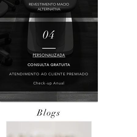
REVESTIMENTO MACIO
ALTERNATIVA
04
PERSONALIZADA
CONSULTA GRATUITA
ATENDIMENTO AO CLIENTE PREMIADO
Check-up Anual
Blogs