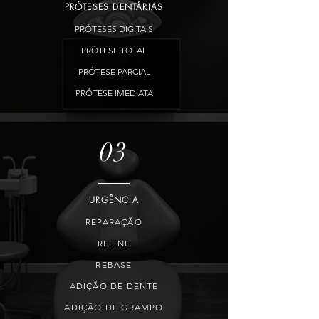
PRÓTESES DENTÁRIAS
PRÓTESES DIGITAIS
PRÓTESE TOTAL
PRÓTESE PARCIAL
PRÓTESE IMEDIATA
03
URGÊNCIA
REPARAÇÃO
RELINE
REBASE
ADIÇÃO DE DENTE
ADIÇÃO DE GRAMPO