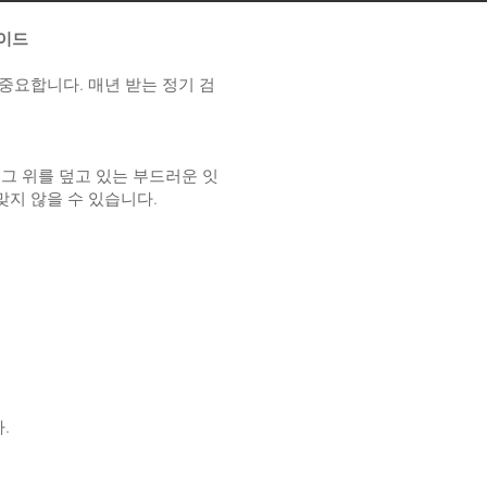
가이드
중요합니다. 매년 받는 정기 검
그 위를 덮고 있는 부드러운 잇
맞지 않을 수 있습니다.
.