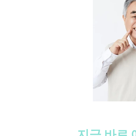
지금 바로