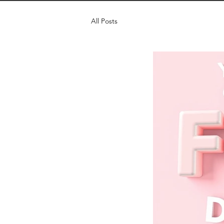
All Posts